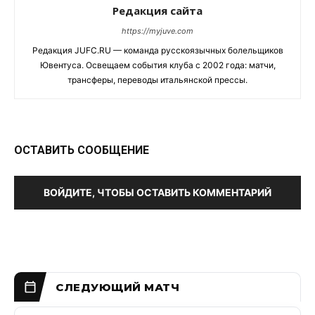
Редакция сайта
https://myjuve.com
Редакция JUFC.RU — команда русскоязычных болельщиков
Ювентуса. Освещаем события клуба с 2002 года: матчи,
трансферы, переводы итальянской прессы.
ОСТАВИТЬ СООБЩЕНИЕ
ВОЙДИТЕ, ЧТОБЫ ОСТАВИТЬ КОММЕНТАРИЙ