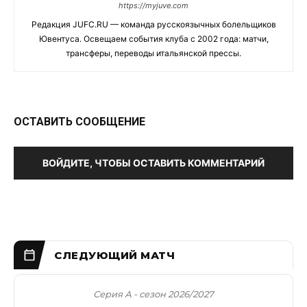
https://myjuve.com
Редакция JUFC.RU — команда русскоязычных болельщиков
Ювентуса. Освещаем события клуба с 2002 года: матчи,
трансферы, переводы итальянской прессы.
ОСТАВИТЬ СООБЩЕНИЕ
ВОЙДИТЕ, ЧТОБЫ ОСТАВИТЬ КОММЕНТАРИЙ
Серия А - сезон 2026/2027