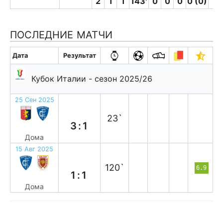
2
1
1
143′
0
0
0
0 (0)
0
ПОСЛЕДНИЕ МАТЧИ
Дата
Результат
Кубок Италии - сезон 2025/26
25 Сен 2025
в
23`
3:1
Дома
15 Авг 2025
н
120`
6.9
1:1
Дома