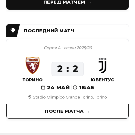
ПЕРЕД МАТЧЕМ
Серия А - сезон 2025/26
2
2
ТОРИНО
ЮВЕНТУС
24 МАЙ
18:45
Stadio Olimpico Grande Torino, Torino
ПОСЛЕ МАТЧА