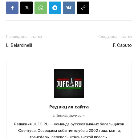
Предыдущая статья
Следующая статья
L. Belardinelli
F. Caputo
Редакция сайта
https://myjuve.com
Редакция JUFC.RU — команда русскоязычных болельщиков
Ювентуса. Освещаем события клуба с 2002 года: матчи,
трансферы, переводы итальянской прессы.