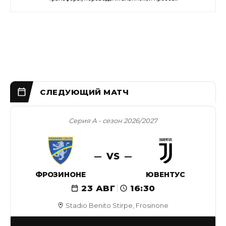
Серия А - сезон 2026/2027
VS
ФРОЗИНОНЕ
ЮВЕНТУС
23 АВГ
16:30
Stadio Benito Stirpe, Frosinone