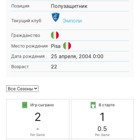
Полузащитник
Позиция
Эмполи
Текущий клуб
Гражданство
Pisa
Место рождения
25 апреля, 2004 0:00
Дата рождения
22
Возраст
Игр сыграно
В старте
2
1
-
0.5
Per Game
Per Game