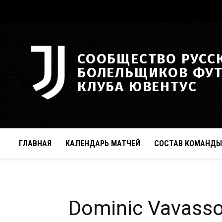
СООБЩЕСТВО РУСС
БОЛЕЛЬЩИКОВ ФУ
КЛУБА ЮВЕНТУС
ГЛАВНАЯ
КАЛЕНДАРЬ МАТЧЕЙ
СОСТАВ КОМАНДЫ
Dominic Vavasso