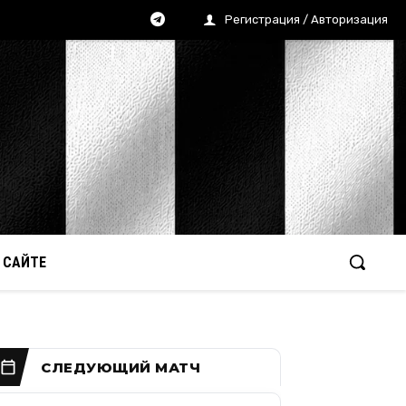
Регистрация / Авторизация
 САЙТЕ