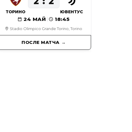
2
2
ТОРИНО
ЮВЕНТУС
24 МАЙ
18:45
Stadio Olimpico Grande Torino, Torino
ПОСЛЕ МАТЧА