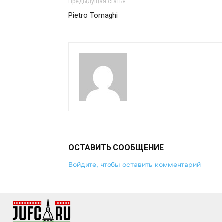
Предыдущая статья
Pietro Tornaghi
ОСТАВИТЬ СООБЩЕНИЕ
Войдите, чтобы оставить комментарий