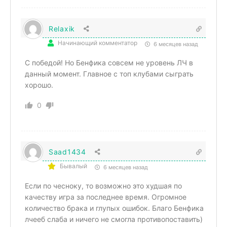
Relaxik
Начинающий комментатор
6 месяцев назад
С победой! Но Бенфика совсем не уровень ЛЧ в
данный момент. Главное с топ клубами сыграть
хорошо.
0
Saad1434
Бывалый
6 месяцев назад
Если по чесноку, то возможно это худшая по
качеству игра за последнее время. Огромное
количество брака и глупых ошибок. Благо Бенфика
лчееб слаба и ничего не смогла противопоставить)