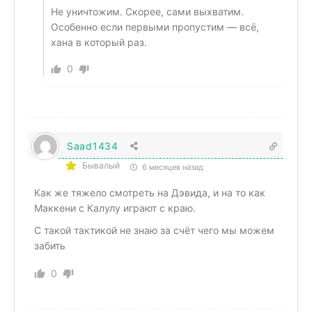
Не уничтожим. Скорее, сами выхватим.
Особенно если первыми пропустим — всё,
хана в который раз.
0
Saad1434
Бывалый
6 месяцев назад
Как же тяжело смотреть на Дэвида, и на то как
Маккени с Калулу играют с краю.
С такой тактикой не знаю за счёт чего мы можем
забить
0