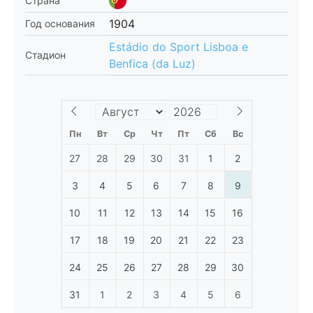
Страна
1904
Год основания
Estádio do Sport Lisboa e
Стадион
Benfica (da Luz)
Пн
Вт
Ср
Чт
Пт
Сб
Вс
27
28
29
30
31
1
2
3
4
5
6
7
8
9
10
11
12
13
14
15
16
17
18
19
20
21
22
23
24
25
26
27
28
29
30
31
1
2
3
4
5
6