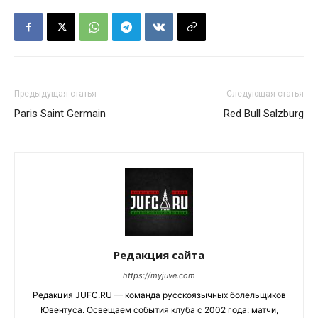
Предыдущая статья
Следующая статья
Paris Saint Germain
Red Bull Salzburg
Редакция сайта
https://myjuve.com
Редакция JUFC.RU — команда русскоязычных болельщиков
Ювентуса. Освещаем события клуба с 2002 года: матчи,