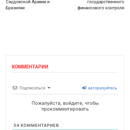
Саудовской Аравии и
государственного
Бразилии
финансового контроля
КОММЕНТАРИИ
Подписаться
авторизуйтесь
Пожалуйста, войдите, чтобы
прокомментировать
54
КОММЕНТАРИЕВ