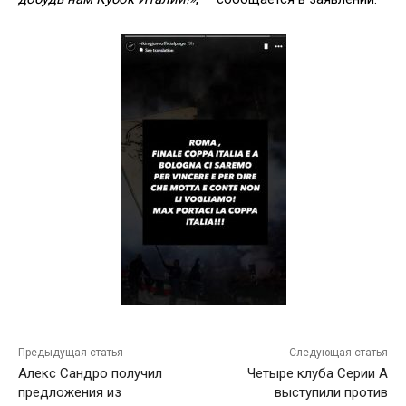
Предыдущая статья
Следующая статья
Алекс Сандро получил
Четыре клуба Серии А
предложения из
выступили против