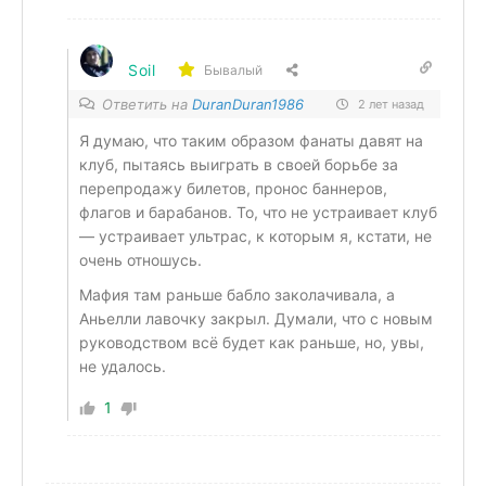
Soil
Бывалый
Ответить на
DuranDuran1986
2 лет назад
Я думаю, что таким образом фанаты давят на
клуб, пытаясь выиграть в своей борьбе за
перепродажу билетов, пронос баннеров,
флагов и барабанов. То, что не устраивает клуб
— устраивает ультрас, к которым я, кстати, не
очень отношусь.
Мафия там раньше бабло заколачивала, а
Аньелли лавочку закрыл. Думали, что с новым
руководством всё будет как раньше, но, увы,
не удалось.
1