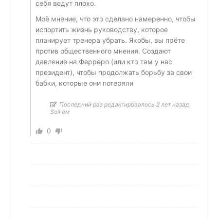
себя ведут плохо.
Моё мнение, что это сделано намеренно, чтобы
испортить жизнь руководству, которое
планирует тренера убрать. Якобы, вы прёте
против общественного мнения. Создают
давление на Ферреро (или кто там у нас
президент), чтобы продолжать борьбу за свои
бабки, которые они потеряли
Последний раз редактировалось 2 лет назад
Soil ем
0