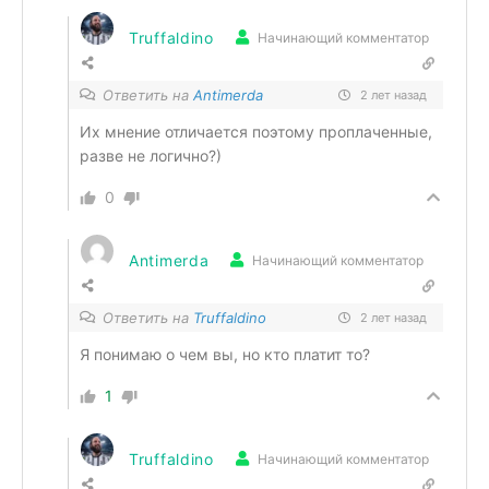
Truffaldino
Начинающий комментатор
Ответить на
Antimerda
2 лет назад
Их мнение отличается поэтому проплаченные,
разве не логично?)
0
Antimerda
Начинающий комментатор
Ответить на
Truffaldino
2 лет назад
Я понимаю о чем вы, но кто платит то?
1
Truffaldino
Начинающий комментатор