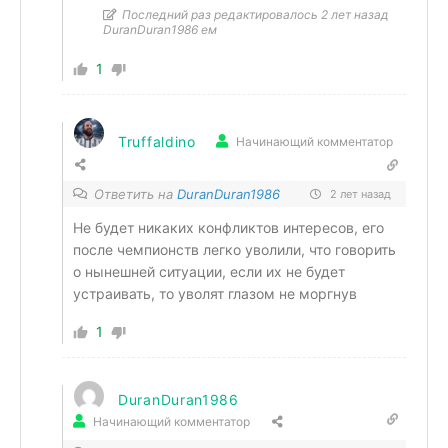
Последний раз редактировалось 2 лет назад
DuranDuran1986 ем
1
Truffaldino
Начинающий комментатор
Ответить на
DuranDuran1986
2 лет назад
Не будет никаких конфликтов интересов, его
после чемпионств легко уволили, что говорить
о нынешней ситуации, если их не будет
устраивать, то уволят глазом не моргнув
1
DuranDuran1986
Начинающий комментатор