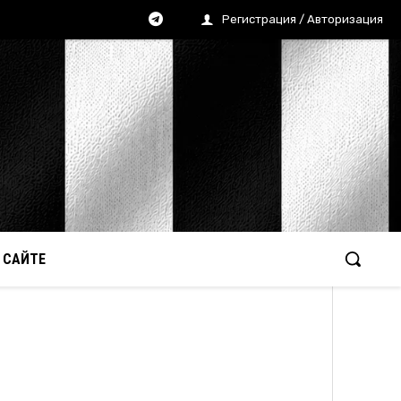
Регистрация / Авторизация
 САЙТЕ