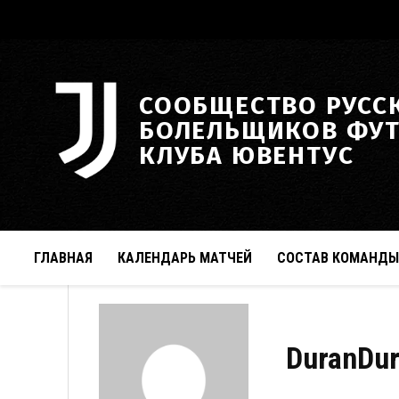
СООБЩЕСТВО РУСС
БОЛЕЛЬЩИКОВ ФУ
КЛУБА ЮВЕНТУС
ГЛАВНАЯ
КАЛЕНДАРЬ МАТЧЕЙ
СОСТАВ КОМАНДЫ
DuranDu