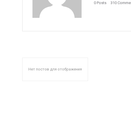
0 Posts
310 Comme
Нет постов для отображения