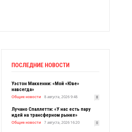
ПОСЛЕДНИЕ НОВОСТИ
Уэстон Маккенни: «Мой «Юве»
навсегда»
Общие новости
8 августа, 2026 9:48
8
Лучано Спаллетти: «У нас есть пару
идей на трансферном рынке»
Общие новости
7 августа, 2026 16:20
0