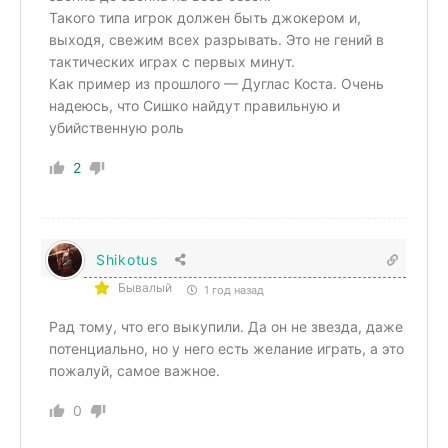
Такого типа игрок должен быть джокером и,
выходя, свежим всех разрывать. Это не гений в
тактических играх с первых минут.
Как пример из прошлого — Дуглас Коста. Очень
надеюсь, что Сишко найдут правильную и
убийственную роль
2
Shikotus
Бывалый
1 год назад
Рад тому, что его выкупили. Да он не звезда, даже
потенциально, но у него есть желание играть, а это
пожалуй, самое важное.
0