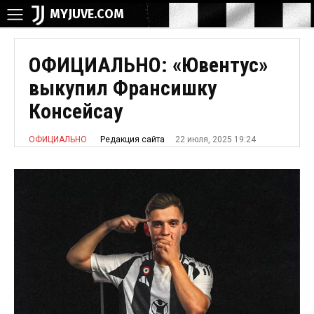
MYJUVE.COM
ОФИЦИАЛЬНО: «Ювентус»
выкупил Франсишку
Консейсау
22 июля, 2025 19:24
Редакция сайта
ОФИЦИАЛЬНО