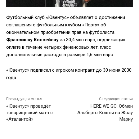
Футбольный клуб «Ювентус» объявляет о достижении
соглашения с футбольным клубом «Порту» об
окончательном приобретении прав на футболиста
Франсишку Консейсау
за 30,4 млн евро, подлежащих
оплате в течение четырех финансовых лет, плюс
дополнительные расходы в размере 1,6 млн евро.
«Ювентус» подписал с игроком контракт до 30 июня 2030
года.
Предыдущая статья
Следующая статья
«Ювентус» проведёт
HERE WE GO: Обмен
товарищеский матч с
Альберто Кошты на Жоау
«Аталантой»
Мариу