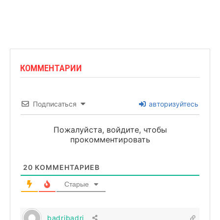
КОММЕНТАРИИ
Подписаться
авторизуйтесь
Пожалуйста, войдите, чтобы
прокомментировать
20
КОММЕНТАРИЕВ
Старые
badribadri