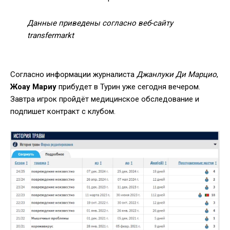
Данные приведены согласно веб-сайту
transfermarkt
Согласно информации журналиста
Джанлуки Ди Марцио
,
Жоау Мариу
прибудет в Турин уже сегодня вечером.
Завтра игрок пройдёт медицинское обследование и
подпишет контракт с клубом.