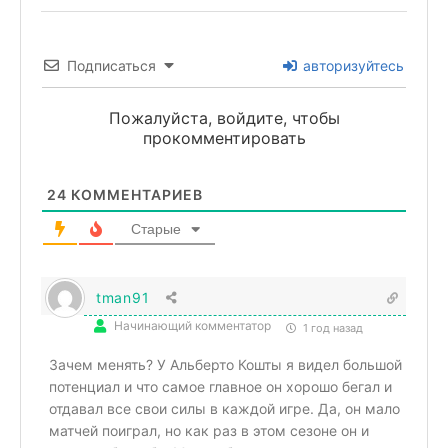
Подписаться
авторизуйтесь
Пожалуйста, войдите, чтобы
прокомментировать
24
КОММЕНТАРИЕВ
Старые
tman91
Начинающий комментатор
1 год назад
Зачем менять? У Альберто Кошты я видел большой
потенциал и что самое главное он хорошо бегал и
отдавал все свои силы в каждой игре. Да, он мало
матчей поиграл, но как раз в этом сезоне он и