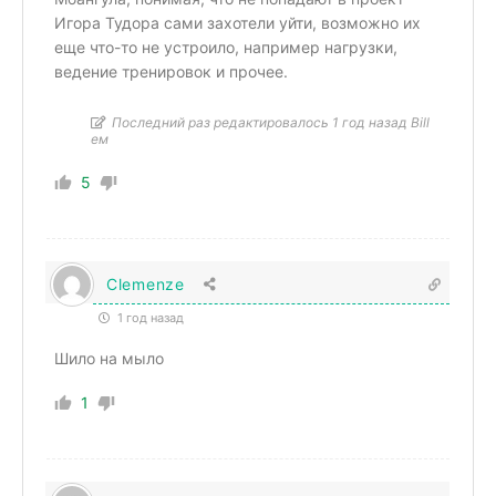
Игора Тудора сами захотели уйти, возможно их
еще что-то не устроило, например нагрузки,
ведение тренировок и прочее.
Последний раз редактировалось 1 год назад Bill
ем
5
Clemenze
1 год назад
Шило на мыло
1