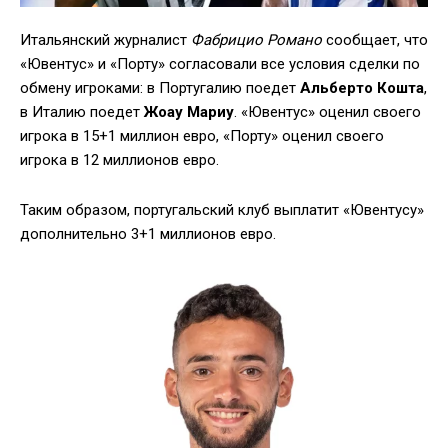
Итальянский журналист
Фабрицио Романо
сообщает, что
«Ювентус» и «Порту» согласовали все условия сделки по
обмену игроками: в Португалию поедет
Альберто Кошта
,
в Италию поедет
Жоау Мариу
. «Ювентус» оценил своего
игрока в 15+1 миллион евро, «Порту» оценил своего
игрока в 12 миллионов евро.
Таким образом, португальский клуб выплатит «Ювентусу»
дополнительно 3+1 миллионов евро.