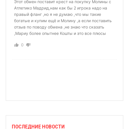
Этот обмен поставит крест на покупку Молины с
Атлетико Мадрид,нам как бы 2 игрока надо на
правый фланг ,но я не думаю ,что мы такие
богатые и купим ещё и Молину ,а если поставить
отзыв по поводу обмена ,не знаю что сказать
,Мариу более опытнее Кошты и это все плюсы
0
ПОСЛЕДНИЕ НОВОСТИ