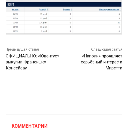
Предыдущая статья
Следующая статья
ОФИЦИАЛЬНО: «Ювентус»
«Наполи» проявляет
выкупил Франсишку
серьёзный интерес к
Консейсау
Миретти
КОММЕНТАРИИ