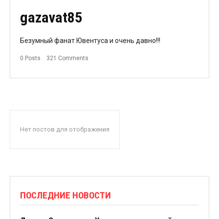
gazavat85
Безумный фанат Ювентуса и очень давно!!!
0 Posts
321 Comments
Нет постов для отображения
ПОСЛЕДНИЕ НОВОСТИ