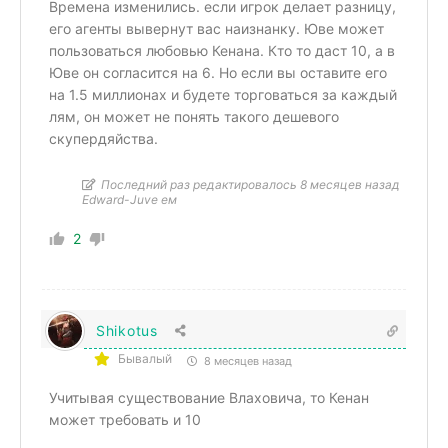
Времена изменились. если игрок делает разницу,
его агенты вывернут вас наизнанку. Юве может
пользоваться любовью Кенана. Кто то даст 10, а в
Юве он согласится на 6. Но если вы оставите его
на 1.5 миллионах и будете торговаться за каждый
лям, он может не понять такого дешевого
скупердяйства.
Последний раз редактировалось 8 месяцев назад
Edward-Juve ем
2
Shikotus
Бывалый
8 месяцев назад
Учитывая существование Влаховича, то Кенан
может требовать и 10