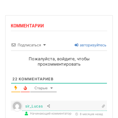
КОММЕНТАРИИ
Подписаться
авторизуйтесь
Пожалуйста, войдите, чтобы
прокомментировать
22
КОММЕНТАРИЕВ
Старые
sir_Lucas
Начинающий комментатор
8 месяцев назад