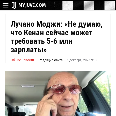
MYJUVE.COM
Лучано Моджи: «Не думаю,
что Кенан сейчас может
требовать 5-6 млн
зарплаты»
6 декабря, 2025 9:09
Редакция сайта
Общие новости