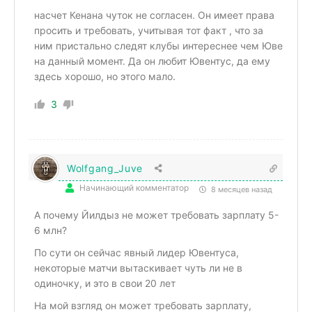
насчет Кенана чуток не согласен. Он имеет права
просить и требовать, учитывая тот факт , что за
ним пристально следят клубы интереснее чем Юве
на данный момент. Да он любит Ювентус, да ему
здесь хорошо, но этого мало.
3
Wolfgang_Juve
Начинающий комментатор
8 месяцев назад
А почему Йилдыз не может требовать зарплату 5-
6 млн?
По сути он сейчас явный лидер Ювентуса,
некоторые матчи вытаскивает чуть ли не в
одиночку, и это в свои 20 лет
На мой взгляд он может требовать зарплату,