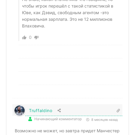
чтобы игрок перешёл с такой статистикой в
Юве, как Дэвид, свободным агентом -это
нормальная зарплата. Это не 12 миллионов
Влаховича.
0
Truffaldino
Начинающий комментатор
8 месяцев назад
Возможно не может, но завтра придет Манчестер