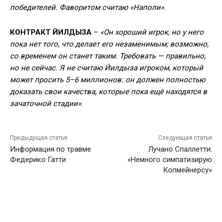
победителей. Фаворитом считаю «Наполи»
.
КОНТРАКТ ЙИЛДЫЗА
–
«Он хороший игрок, но у него
пока нет того, что делает его незаменимым; возможно,
со временем он станет таким. Требовать — правильно,
но не сейчас. Я не считаю Йилдыза игроком, который
может просить 5–6 миллионов: он должен полностью
доказать свои качества, которые пока ещё находятся в
зачаточной стадии»
.
Предыдущая статья
Следующая статья
Информация по травме
Лучано Спаллетти:
Федерико Гатти
«Немного симпатизирую
Копмейнерсу»