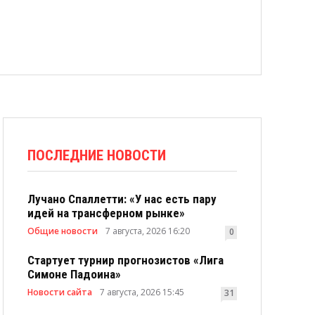
ПОСЛЕДНИЕ НОВОСТИ
Лучано Спаллетти: «У нас есть пару
идей на трансферном рынке»
Общие новости
7 августа, 2026 16:20
0
Стартует турнир прогнозистов «Лига
Симоне Падоина»
Новости сайта
7 августа, 2026 15:45
31