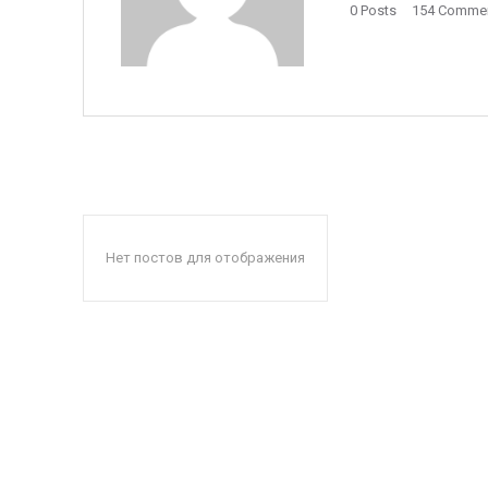
0 Posts
154 Comme
Нет постов для отображения