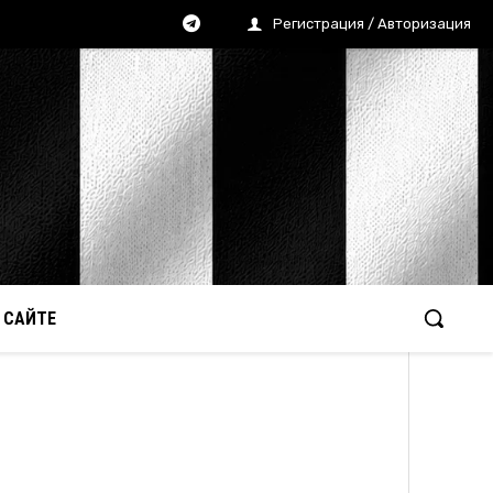
Регистрация / Авторизация
 САЙТЕ