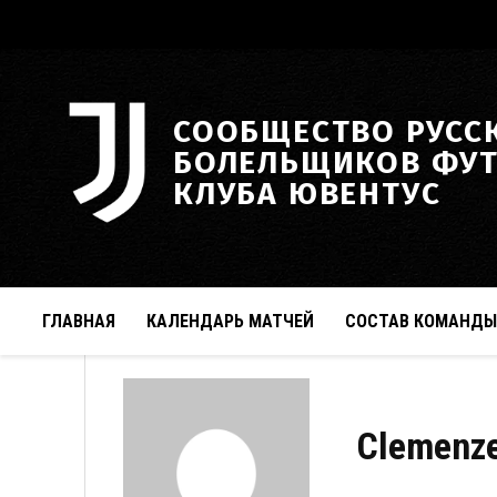
СООБЩЕСТВО РУСС
БОЛЕЛЬЩИКОВ ФУ
КЛУБА ЮВЕНТУС
ГЛАВНАЯ
КАЛЕНДАРЬ МАТЧЕЙ
СОСТАВ КОМАНДЫ
Clemenz