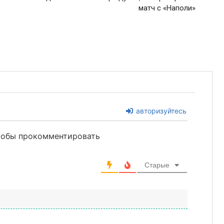
матч с «Наполи»
авторизуйтесь
чтобы прокомментировать
Старые