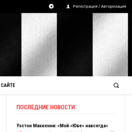
Регистрация / Авторизация
 САЙТЕ
ПОСЛЕДНИЕ НОВОСТИ
Уэстон Маккенни: «Мой «Юве» навсегда»