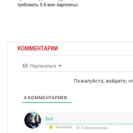
требовать 5-6 млн зарплаты»
КОММЕНТАРИИ
Подписаться
Пожалуйста, войдите, 
4
КОММЕНТАРИЕВ
Soil
Бывалый
8 месяцев назад