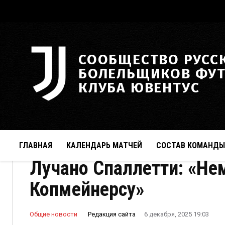
СООБЩЕСТВО РУСС
БОЛЕЛЬЩИКОВ ФУ
КЛУБА ЮВЕНТУС
ГЛАВНАЯ
КАЛЕНДАРЬ МАТЧЕЙ
СОСТАВ КОМАНДЫ
Лучано Спаллетти: «Не
Копмейнерсу»
Редакция сайта
Общие новости
6 декабря, 2025 19:03