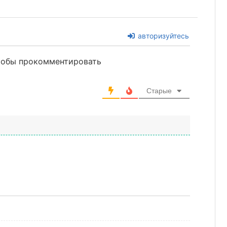
авторизуйтесь
чтобы прокомментировать
Старые