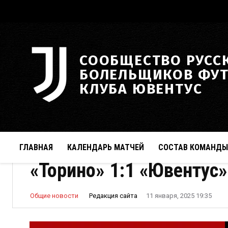
СООБЩЕСТВО РУСС
БОЛЕЛЬЩИКОВ ФУ
КЛУБА ЮВЕНТУС
ГЛАВНАЯ
КАЛЕНДАРЬ МАТЧЕЙ
СОСТАВ КОМАНДЫ
«Торино» 1:1 «Ювентус»
Редакция сайта
Общие новости
11 января, 2025 19:35