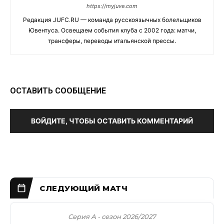
https://myjuve.com
Редакция JUFC.RU — команда русскоязычных болельщиков
Ювентуса. Освещаем события клуба с 2002 года: матчи,
трансферы, переводы итальянской прессы.
ОСТАВИТЬ СООБЩЕНИЕ
ВОЙДИТЕ, ЧТОБЫ ОСТАВИТЬ КОММЕНТАРИЙ
Серия А - сезон 2026/2027