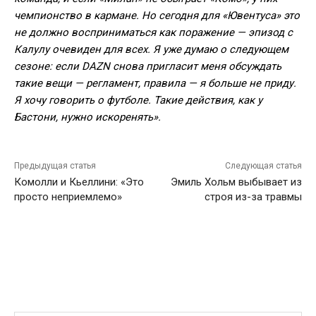
чемпионство в кармане. Но сегодня для «Ювентуса» это
не должно восприниматься как поражение — эпизод с
Калулу очевиден для всех. Я уже думаю о следующем
сезоне: если DAZN снова пригласит меня обсуждать
такие вещи — регламент, правила — я больше не приду.
Я хочу говорить о футболе. Такие действия, как у
Бастони, нужно искоренять».
Предыдущая статья
Следующая статья
Комолли и Кьеллини: «Это
Эмиль Хольм выбывает из
просто неприемлемо»
строя из-за травмы