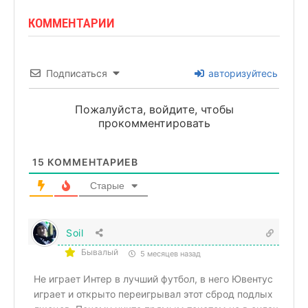
КОММЕНТАРИИ
Подписаться
авторизуйтесь
Пожалуйста, войдите, чтобы
прокомментировать
15
КОММЕНТАРИЕВ
Старые
Soil
Бывалый
5 месяцев назад
Не играет Интер в лучший футбол, в него Ювентус
играет и открыто переигрывал этот сброд подлых