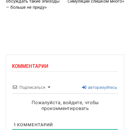
обсуждать такие эпизоды
Симуляций слишком много»
— больше не приду»
КОММЕНТАРИИ
Подписаться
авторизуйтесь
Пожалуйста, войдите, чтобы
прокомментировать
1
КОММЕНТАРИЙ