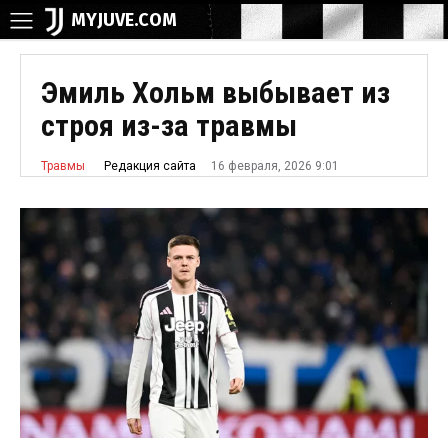
MYJUVE.COM
Эмиль Хольм выбывает из
строя из-за травмы
16 февраля, 2026 9:01
Редакция сайта
Травмы