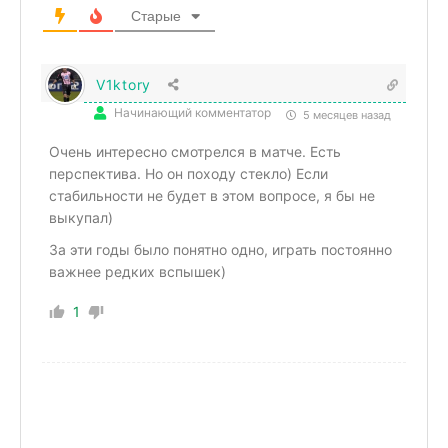
Старые
V1ktory
Начинающий комментатор
5 месяцев назад
Очень интересно смотрелся в матче. Есть
перспектива. Но он походу стекло) Если
стабильности не будет в этом вопросе, я бы не
выкупал)
За эти годы было понятно одно, играть постоянно
важнее редких вспышек)
1