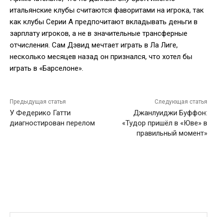
итальянские клубы считаются фаворитами на игрока, так
как клубы Серии А предпочитают вкладывать деньги в
зарплату игроков, а не в значительные трансферные
отчисления. Сам Дэвид мечтает играть в Ла Лиге,
несколько месяцев назад он признался, что хотел бы
играть в «Барселоне».
Предыдущая статья
Следующая статья
У Федерико Гатти
Джанлуиджи Буффон:
диагностирован перелом
«Тудор пришёл в «Юве» в
правильный момент»