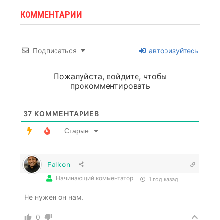
КОММЕНТАРИИ
Подписаться
авторизуйтесь
Пожалуйста, войдите, чтобы
прокомментировать
37
КОММЕНТАРИЕВ
Старые
Falkon
Начинающий комментатор
1 год назад
Не нужен он нам.
0