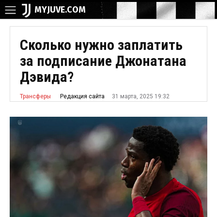
MYJUVE.COM
Сколько нужно заплатить
за подписание Джонатана
Дэвида?
31 марта, 2025 19:32
Редакция сайта
Трансферы