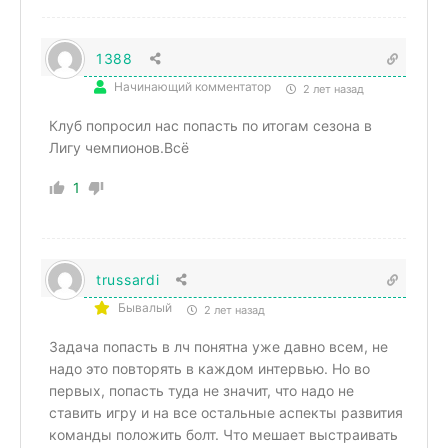
1388
Начинающий комментатор
2 лет назад
Клуб попросил нас попасть по итогам сезона в
Лигу чемпионов.Всё
1
trussardi
Бывалый
2 лет назад
Задача попасть в лч понятна уже давно всем, не
надо это повторять в каждом интервью. Но во
первых, попасть туда не значит, что надо не
ставить игру и на все остальные аспекты развития
команды положить болт. Что мешает выстраивать