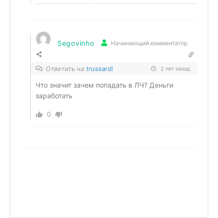
Segovinho
Начинающий комментатор
Ответить на
trussardi
2 лет назад
Что значит зачем попадать в ЛЧ? Деньги
заработать
0