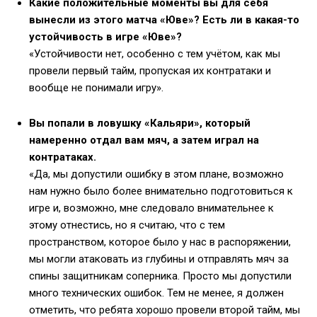
Какие положительные моменты вы для себя
вынесли из этого матча «Юве»? Есть ли в какая-то
устойчивость в игре «Юве»?
«Устойчивости нет, особенно с тем учётом, как мы
провели первый тайм, пропуская их контратаки и
вообще не понимали игру».
Вы попали в ловушку «Кальяри», который
намеренно отдал вам мяч, а затем играл на
контратаках.
«Да, мы допустили ошибку в этом плане, возможно
нам нужно было более внимательно подготовиться к
игре и, возможно, мне следовало внимательнее к
этому отнестись, но я считаю, что с тем
пространством, которое было у нас в распоряжении,
мы могли атаковать из глубины и отправлять мяч за
спины защитникам соперника. Просто мы допустили
много технических ошибок. Тем не менее, я должен
отметить, что ребята хорошо провели второй тайм, мы