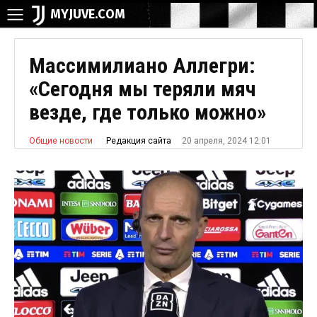
MYJUVE.COM
Массимилиано Аллегри:
«Сегодня мы теряли мяч
везде, где только можно»
20 апреля, 2024 12:01
Редакция сайта
Общие новости