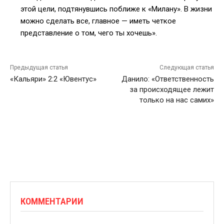
этой цели, подтянувшись поближе к «Милану». В жизни
можно сделать все, главное — иметь четкое
представление о том, чего ты хочешь».
Предыдущая статья
Следующая статья
«Кальяри» 2:2 «Ювентус»
Данило: «Ответственность
за происходящее лежит
только на нас самих»
КОММЕНТАРИИ