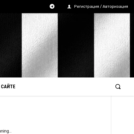
Регистрация / Авторизация
 САЙТЕ
ning...