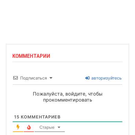
КОММЕНТАРИИ
Подписаться
авторизуйтесь
Пожалуйста, войдите, чтобы
прокомментировать
15
КОММЕНТАРИЕВ
Старые