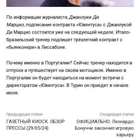
По информации журналиста
Джанлуки Ди
Марцио,
подписание контракта «Ювентуса» с Джанлукой
Ди Марцио состоится уже на следующей неделе. Итало-
бразильский тренер подпишет трёхлетний контракт с
«бьянконери» в Лиссабоне.
Почему именно в Португалии? Сейчас тренер находится в
отпуске и путешествует на своём мотоцикле. Именно в
Португалии он будет находиться на момент встречи с
директоратом «Ювентуса». В Турин он приедет в начале
июля.
Предыдущая статья
Следующая статья
ГАЗЕТНЫЙ КИОСК. ОБЗОР
ОФИЦИАЛЬНО: Леонардо
ПРЕССЫ (29/05/24)
Бонуччи закончил игровую
карьеру