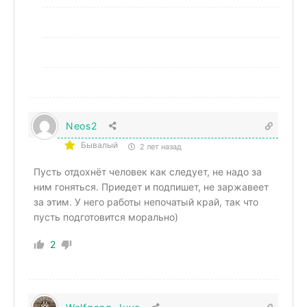
Neos2
Бывалый
2 лет назад
Пусть отдохнёт человек как следует, не надо за
ним гоняться. Приедет и подпишет, не заржавеет
за этим. У него работы непочатый край, так что
пусть подготовится морально)
2