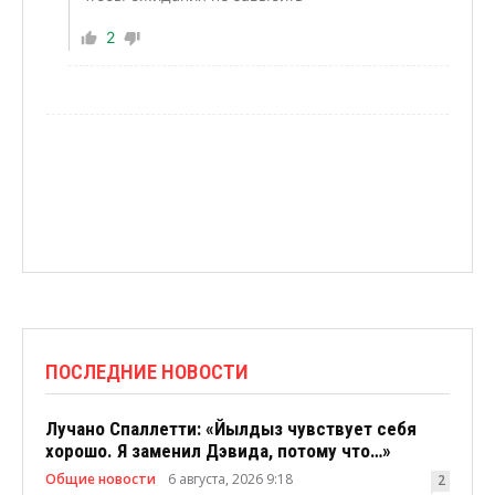
2
ПОСЛЕДНИЕ НОВОСТИ
Лучано Спаллетти: «Йылдыз чувствует себя
хорошо. Я заменил Дэвида, потому что…»
Общие новости
6 августа, 2026 9:18
2