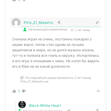
Pirlo_21_Maestro
Начинающий комментатор
2 лет назад
Сначала играл не очень, постоянно пожарил у
наших ворот, потом стал одним из лучших
защитников в мире, но не долга музыка играла,
тут-то и полезла вся гниль в наружу. Испортилась
и его игра и отношение к нему. Не хотел бы видеть
его в Юве ни на какой должности
Последний раз редактировалось 2 лет назад
Pirlo_21_Maestro ем
1
Black-White Heart
Начинающий комментатор