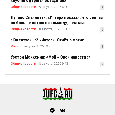
клуб не сдержал обещание»
Общие новости
9 августа, 2026 6:00
4
Лучано Спаллетти: «Интер» показал, что сейчас
он больше похож на команду, чем мы»
Общие новости
8 августа, 2026 20:07
2
«Ювентус» 1:2 «Интер». Отчёт о матче
Матч
8 августа, 2026 19:45
9
Уэстон Маккенни: «Мой «Юве» навсегда»
Общие новости
8 августа, 2026 9:48
9