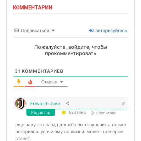
КОММЕНТАРИИ
Подписаться
авторизуйтесь
Пожалуйста, войдите, чтобы
прокомментировать
31
КОММЕНТАРИЕВ
Старые
Edward-Juve
Редактор
Бывалый
2 лет назад
еще пару лет назад должен был закончить. только
позорился. удачи ему по жизни. может тренером
станет.