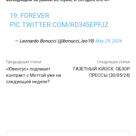
19.⁠ ⁠FOREVER
PIC.TWITTER.COM/RD345EPFJZ
— Leonardo Bonucci (@bonucci_leo19)
May 29, 2024
Предыдущая статья
Следующая статья
«Ювентус» подпишет
ГАЗЕТНЫЙ КИОСК. ОБЗОР
контракт с Моттой уже на
ПРЕССЫ (30/05/24)
следующей неделе?