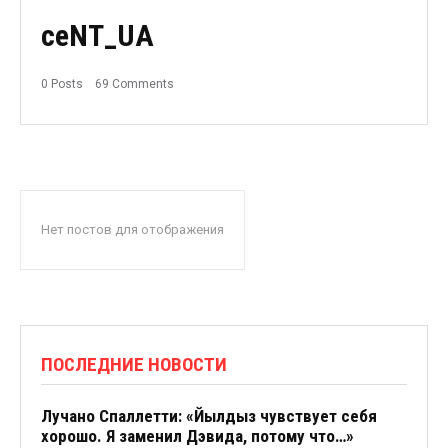
ceNT_UA
0 Posts
69 Comments
Нет постов для отображения
ПОСЛЕДНИЕ НОВОСТИ
Лучано Спаллетти: «Йылдыз чувствует себя
хорошо. Я заменил Дэвида, потому что…»