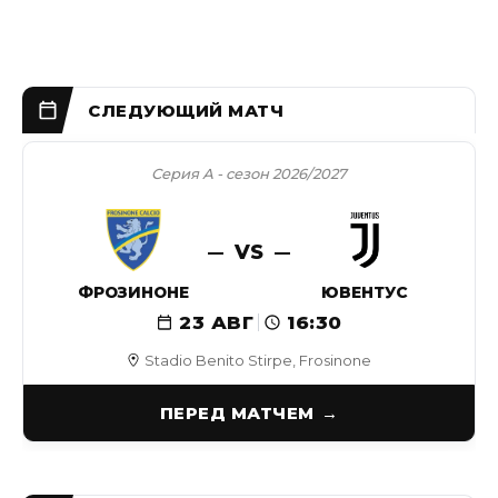
Серия А - сезон 2026/2027
VS
ФРОЗИНОНЕ
ЮВЕНТУС
23 АВГ
16:30
Stadio Benito Stirpe, Frosinone
ПЕРЕД МАТЧЕМ