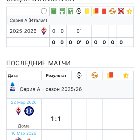
Серия А (Италия)
2025-2026
0
0
0′
0
0
0
0′
0
0
0
0
0
ПОСЛЕДНИЕ МАТЧИ
Дата
Результат
Серия А - сезон 2025/26
22 Мар 2026
н
1:1
Дома
16 Мар 2026
в