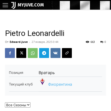
MYJUVE.COM
Pietro Leonardelli
От
Edward-Juve
-
27 января, 2025 0:44
663
0
Вратарь
Позиция
Фиорентина
Текущий клуб