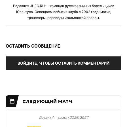
Редакция JUFC.RU — команда русскоязычных болельщиков
Ювентуса. Освещаем события клуба с 2002 года: матчи,
трансферы, переводы итальянской прессы.
ОСТАВИТЬ СООБЩЕНИЕ
ВОЙДИТЕ, ЧТОБЫ ОСТАВИТЬ КОММЕНТАРИЙ
Серия А - сезон 2026/2027