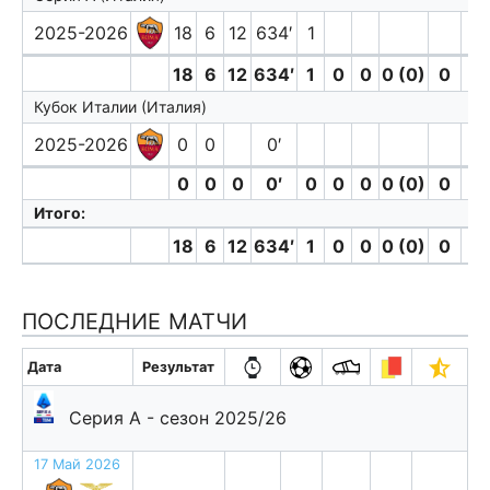
2025-2026
18
6
12
634′
1
18
6
12
634′
1
0
0
0 (0)
0
0
Кубок Италии (Италия)
2025-2026
0
0
0′
0
0
0
0′
0
0
0
0 (0)
0
0
Итого:
18
6
12
634′
1
0
0
0 (0)
0
0
ПОСЛЕДНИЕ МАТЧИ
Дата
Результат
Серия А - сезон 2025/26
17 Май 2026
в