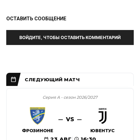
ОСТАВИТЬ СООБЩЕНИЕ
ВОЙДИТЕ, ЧТОБЫ ОСТАВИТЬ КОММЕНТАРИЙ
Серия А - сезон 2026/2027
VS
ФРОЗИНОНЕ
ЮВЕНТУС
23 АВГ
16:30