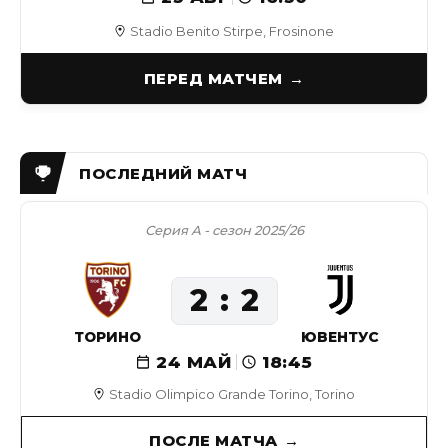
Stadio Benito Stirpe, Frosinone
ПЕРЕД МАТЧЕМ
Серия А - сезон 2025/26
2
2
ТОРИНО
ЮВЕНТУС
24 МАЙ
18:45
Stadio Olimpico Grande Torino, Torino
ПОСЛЕ МАТЧА