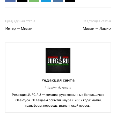
Предыдущая статья
Следующая статья
Интер — Милан
Милан — Лацио
Редакция сайта
https://myjuve.com
Редакция JUFC.RU — команда русскоязычных болельщиков
Ювентуса. Освещаем события клуба с 2002 года: матчи,
трансферы, переводы итальянской прессы.