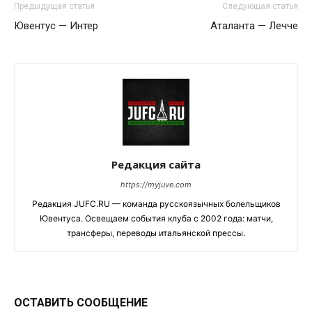
Предыдущая статья
Следующая статья
Ювентус — Интер
Аталанта — Лечче
Редакция сайта
https://myjuve.com
Редакция JUFC.RU — команда русскоязычных болельщиков
Ювентуса. Освещаем события клуба с 2002 года: матчи,
трансферы, переводы итальянской прессы.
ОСТАВИТЬ СООБЩЕНИЕ