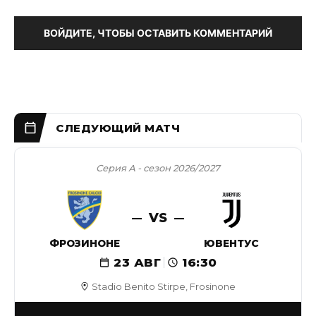
ВОЙДИТЕ, ЧТОБЫ ОСТАВИТЬ КОММЕНТАРИЙ
Серия А - сезон 2026/2027
VS
ФРОЗИНОНЕ
ЮВЕНТУС
23 АВГ
16:30
Stadio Benito Stirpe, Frosinone