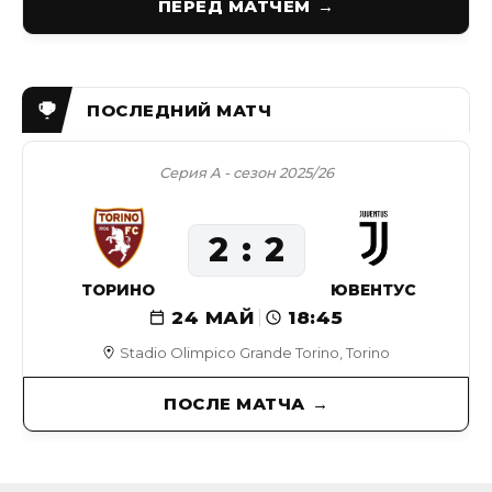
ПЕРЕД МАТЧЕМ
Серия А - сезон 2025/26
2
2
ТОРИНО
ЮВЕНТУС
24 МАЙ
18:45
Stadio Olimpico Grande Torino, Torino
ПОСЛЕ МАТЧА