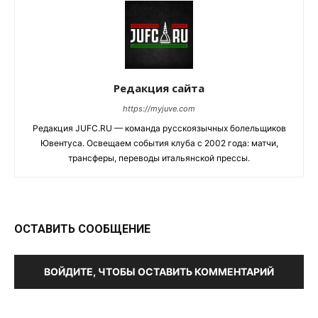
Редакция сайта
https://myjuve.com
Редакция JUFC.RU — команда русскоязычных болельщиков
Ювентуса. Освещаем события клуба с 2002 года: матчи,
трансферы, переводы итальянской прессы.
ОСТАВИТЬ СООБЩЕНИЕ
ВОЙДИТЕ, ЧТОБЫ ОСТАВИТЬ КОММЕНТАРИЙ