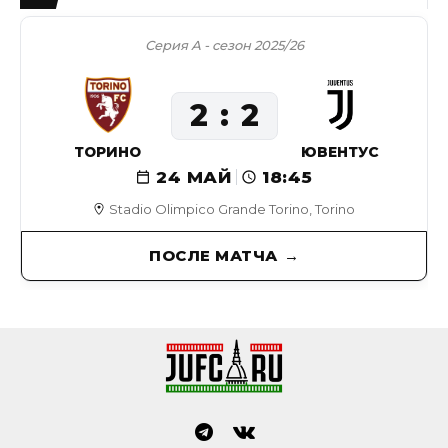
Серия А - сезон 2025/26
2
2
ТОРИНО
ЮВЕНТУС
24 МАЙ
18:45
Stadio Olimpico Grande Torino, Torino
ПОСЛЕ МАТЧА