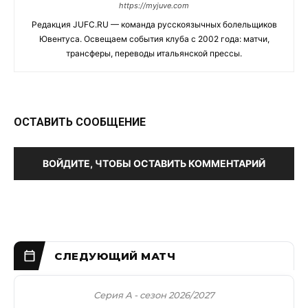
https://myjuve.com
Редакция JUFC.RU — команда русскоязычных болельщиков
Ювентуса. Освещаем события клуба с 2002 года: матчи,
трансферы, переводы итальянской прессы.
ОСТАВИТЬ СООБЩЕНИЕ
ВОЙДИТЕ, ЧТОБЫ ОСТАВИТЬ КОММЕНТАРИЙ
Серия А - сезон 2026/2027