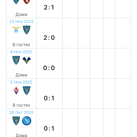
2:1
Дома
23 Ноя 2025
п
2:0
В гостях
8 Ноя 2025
н
0:0
Дома
2 Ноя 2025
в
0:1
В гостях
28 Окт 2025
п
0:1
Дома