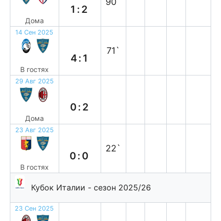
90`
1:2
Дома
14 Сен 2025
п
71`
4:1
В гостях
29 Авг 2025
п
0:2
Дома
23 Авг 2025
н
22`
0:0
В гостях
Кубок Италии - сезон 2025/26
23 Сен 2025
п