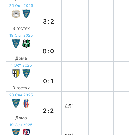
25 Окт 2025
п
3:2
В гостях
18 Окт 2025
н
0:0
Дома
4 Окт 2025
в
0:1
В гостях
28 Сен 2025
н
45`
2:2
Дома
19 Сен 2025
п