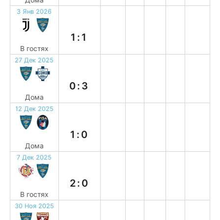
3 Янв 2026
н
1:1
В гостях
27 Дек 2025
п
0:3
Дома
12 Дек 2025
в
1:0
Дома
7 Дек 2025
п
2:0
В гостях
30 Ноя 2025
в