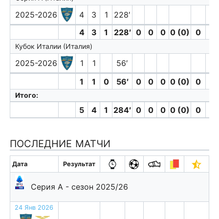
2025-2026
4
3
1
228′
4
3
1
228′
0
0
0
0 (0)
0
0
Кубок Италии (Италия)
2025-2026
1
1
56′
1
1
0
56′
0
0
0
0 (0)
0
0
Итого:
5
4
1
284′
0
0
0
0 (0)
0
0
ПОСЛЕДНИЕ МАТЧИ
Дата
Результат
Серия А - сезон 2025/26
24 Янв 2026
н