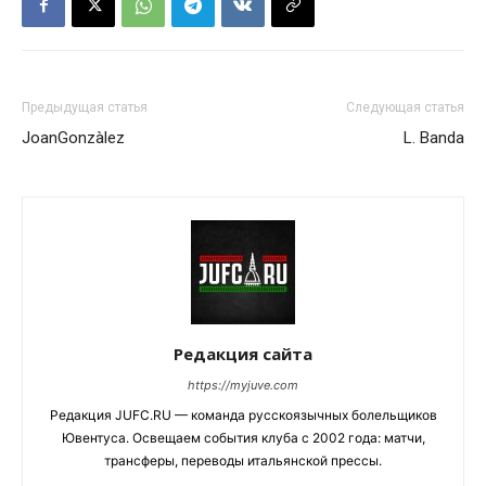
Предыдущая статья
Следующая статья
JoanGonzàlez
L. Banda
Редакция сайта
https://myjuve.com
Редакция JUFC.RU — команда русскоязычных болельщиков
Ювентуса. Освещаем события клуба с 2002 года: матчи,
трансферы, переводы итальянской прессы.