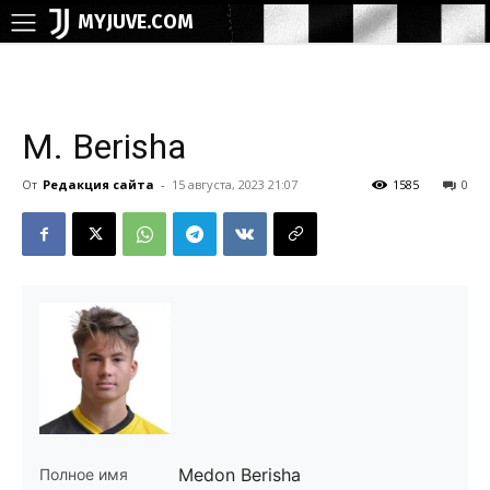
MYJUVE.COM
M. Berisha
От
Редакция сайта
-
15 августа, 2023 21:07
1585
0
Medon Berisha
Полное имя