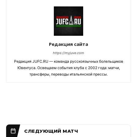
Редакция сайта
https://myjuve.com
Редакция JUFC.RU — команда русскоязычных болельщиков
Ювентуса. Освещаем события клуба с 2002 года: матчи,
трансферы, переводы итальянской прессы.