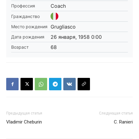
Coach
Профессия
Гражданство
Grugliasco
Место рождения
26 января, 1958 0:00
Дата рождения
68
Возраст
Предыдущая статья
Следующая статья
Vladimir Cheburin
C. Ranieri