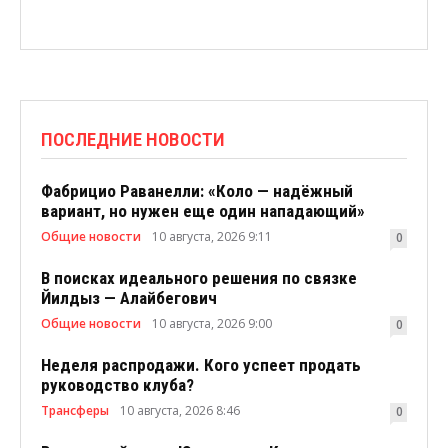
ПОСЛЕДНИЕ НОВОСТИ
Фабрицио Раванелли: «Коло — надёжный
вариант, но нужен еще один нападающий»
Общие новости
10 августа, 2026 9:11
0
В поисках идеального решения по связке
Йилдыз — Алайбегович
Общие новости
10 августа, 2026 9:00
0
Неделя распродажи. Кого успеет продать
руководство клуба?
Трансферы
10 августа, 2026 8:46
0