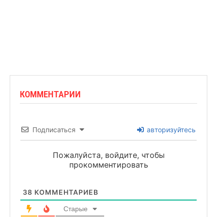
КОММЕНТАРИИ
Подписаться
авторизуйтесь
Пожалуйста, войдите, чтобы
прокомментировать
38
КОММЕНТАРИЕВ
Старые