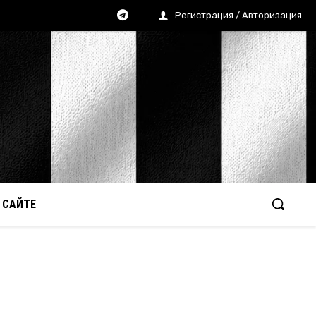
Регистрация / Авторизация
 САЙТЕ