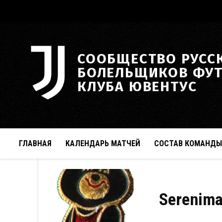
СООБЩЕСТВО РУСС
БОЛЕЛЬЩИКОВ ФУ
КЛУБА ЮВЕНТУС
ГЛАВНАЯ
КАЛЕНДАРЬ МАТЧЕЙ
СОСТАВ КОМАНДЫ
Serenim