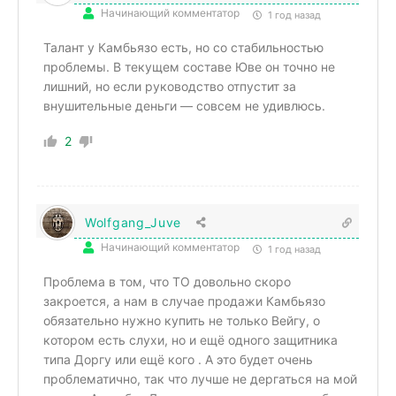
Начинающий комментатор
1 год назад
Талант у Камбьязо есть, но со стабильностью
проблемы. В текущем составе Юве он точно не
лишний, но если руководство отпустит за
внушительные деньги — совсем не удивлюсь.
2
Wolfgang_Juve
Начинающий комментатор
1 год назад
Проблема в том, что ТО довольно скоро
закроется, а нам в случае продажи Камбьязо
обязательно нужно купить не только Вейгу, о
котором есть слухи, но и ещё одного защитника
типа Доргу или ещё кого . А это будет очень
проблематично, так что лучше не дергаться на мой