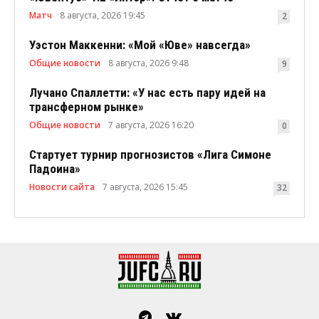
Матч
8 августа, 2026 19:45
2
Уэстон Маккенни: «Мой «Юве» навсегда»
Общие новости
8 августа, 2026 9:48
9
Лучано Спаллетти: «У нас есть пару идей на
трансферном рынке»
Общие новости
7 августа, 2026 16:20
0
Стартует турнир прогнозистов «Лига Симоне
Падоина»
Новости сайта
7 августа, 2026 15:45
32