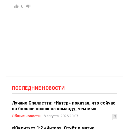
0
ПОСЛЕДНИЕ НОВОСТИ
Лучано Спаллетти: «Интер» показал, что сейчас
он больше похож на команду, чем мы»
Общие новости
8 августа, 2026 20:07
1
«Ювентус» 1:2 «Интер». Отчёт о матче