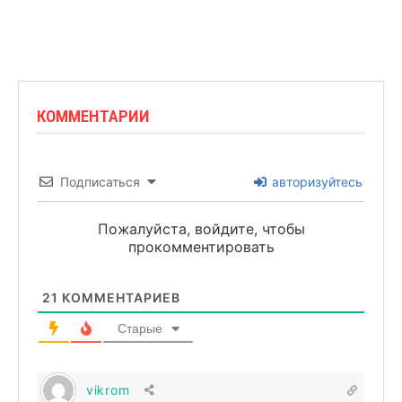
КОММЕНТАРИИ
Подписаться
авторизуйтесь
Пожалуйста, войдите, чтобы
прокомментировать
21
КОММЕНТАРИЕВ
Старые
vikrom