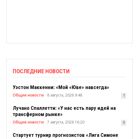
ПОСЛЕДНИЕ НОВОСТИ
Уэстон Маккенни: «Мой «Юве» навсегда»
Общие новости
8 августа, 2026 9:48
1
Лучано Спаллетти: «У нас есть пару идей на
трансферном рынке»
Общие новости
7 августа, 2026 16:20
0
Стартует турнир прогнозистов «Лига Симоне