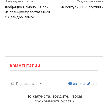
Предыдущая статья
Следующая статья
Фабрицио Романо: «Юве»
«Ювентус» 1:1 «Спортинг»
не планирует расставаться
с Дэвидом зимой
КОММЕНТАРИИ
Подписаться
авторизуйтесь
Пожалуйста, войдите, чтобы
прокомментировать