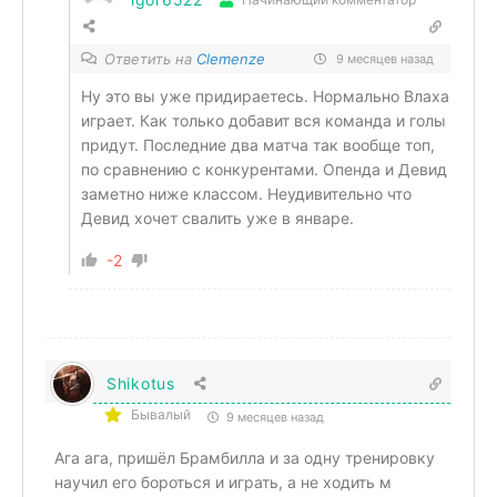
Ответить на
Clemenze
9 месяцев назад
Ну это вы уже придираетесь. Нормально Влаха
играет. Как только добавит вся команда и голы
придут. Последние два матча так вообще топ,
по сравнению с конкурентами. Опенда и Девид
заметно ниже классом. Неудивительно что
Девид хочет свалить уже в январе.
-2
Shikotus
Бывалый
9 месяцев назад
Ага ага, пришёл Брамбилла и за одну тренировку
научил его бороться и играть, а не ходить м