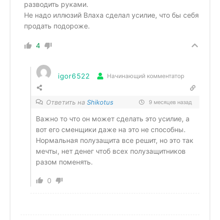
разводить руками.
Не надо иллюзий Влаха сделал усилие, что бы себя
продать подороже.
4
igor6522
Начинающий комментатор
Ответить на
Shikotus
9 месяцев назад
Важно то что он может сделать это усилие, а
вот его сменщики даже на это не способны.
Нормальная полузащита все решит, но это так
мечты, нет денег чтоб всех полузащитников
разом поменять.
0