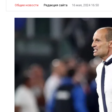
Редакция сайта
Общие новости
16 мая, 2024 16:50