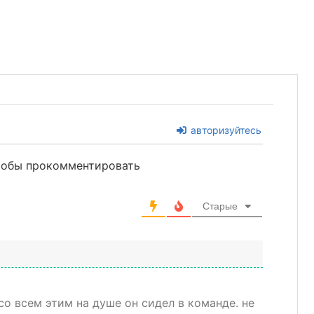
авторизуйтесь
чтобы прокомментировать
Старые
 со всем этим на душе он сидел в команде. не