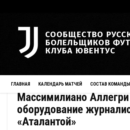
СООБЩЕСТВО РУСС
БОЛЕЛЬЩИКОВ ФУ
КЛУБА ЮВЕНТУС
ГЛАВНАЯ
КАЛЕНДАРЬ МАТЧЕЙ
СОСТАВ КОМАНДЫ
Массимилиано Аллегри
оборудование журналис
«Аталантой»