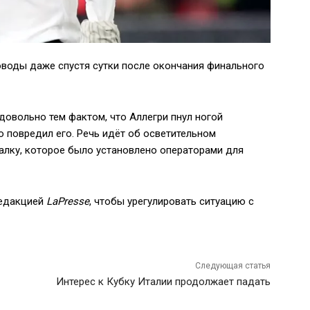
воды даже спустя сутки после окончания финального
довольно тем фактом, что Аллегри пнул ногой
повредил его. Речь идёт об осветительном
алку, которое было установлено операторами для
редакцией
LaPresse
, чтобы урегулировать ситуацию с
Следующая статья
Интерес к Кубку Италии продолжает падать