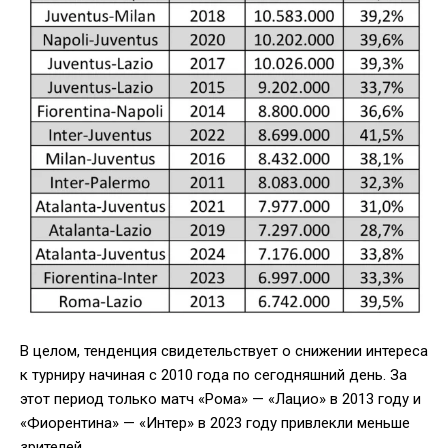
В целом, тенденция свидетельствует о снижении интереса
к турниру начиная с 2010 года по сегодняшний день. За
этот период только матч «Рома» — «Лацио» в 2013 году и
«Фиорентина» — «Интер» в 2023 году привлекли меньше
зрителей.