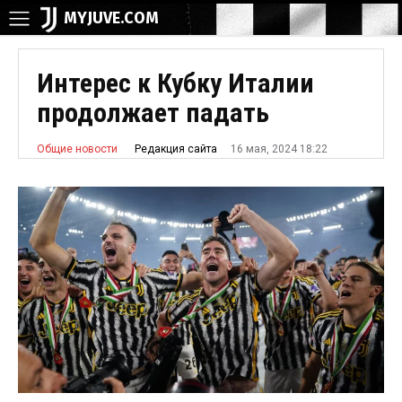
MYJUVE.COM
Интерес к Кубку Италии
продолжает падать
16 мая, 2024 18:22
Редакция сайта
Общие новости