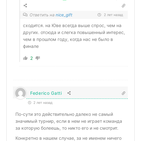
Ответить на
nice_gift
2 лет назад
сходится. на Юве всегда выше спрос, чем на
других. отсюда и слегка повышенный интерес,
чем в прошлом году, когда нас не было в
финале
2
Federico Gatti
2 лет назад
По-сути это действительно далеко не самый
значимый турнир, если в нем не играет команда
за которую болеешь, то никто его и не смотрит.
Конкретно в нашем случае, за не именем ничего