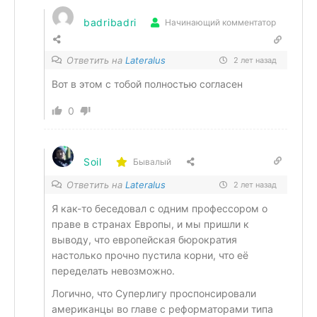
badribadri
Начинающий комментатор
Ответить на
Lateralus
2 лет назад
Вот в этом с тобой полностью согласен
0
Soil
Бывалый
Ответить на
Lateralus
2 лет назад
Я как-то беседовал с одним профессором о
праве в странах Европы, и мы пришли к
выводу, что европейская бюрократия
настолько прочно пустила корни, что её
переделать невозможно.
Логично, что Суперлигу проспонсировали
американцы во главе с реформаторами типа