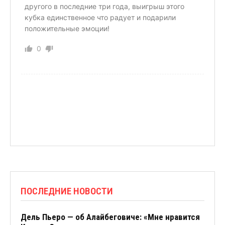
другого в последние три года, выигрыш этого
кубка единственное что радует и подарили
положительные эмоции!
0
ПОСЛЕДНИЕ НОВОСТИ
Дель Пьеро — об Алайбеговиче: «Мне нравится