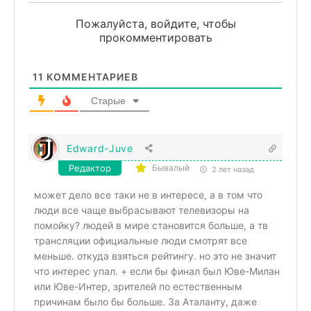
Пожалуйста, войдите, чтобы
прокомментировать
11
КОММЕНТАРИЕВ
Старые
Edward-Juve
Редактор
Бывалый
2 лет назад
может дело все таки не в интересе, а в том что
люди все чаще выбрасывают телевизоры на
помойку? людей в мире становится больше, а тв
трансляции официальные люди смотрят все
меньше. откуда взяться рейтингу. но это не значит
что интерес упал. + если бы финал был Юве-Милан
или Юве-Интер, зрителей по естественным
причинам было бы больше. За Аталанту, даже