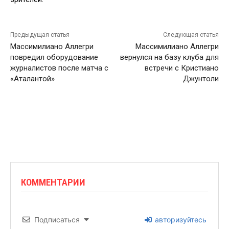
Предыдущая статья
Следующая статья
Массимилиано Аллегри
Массимилиано Аллегри
повредил оборудование
вернулся на базу клуба для
журналистов после матча с
встречи с Кристиано
«Аталантой»
Джунтоли
КОММЕНТАРИИ
Подписаться
авторизуйтесь