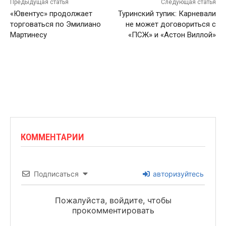
Предыдущая статья
Следующая статья
«Ювентус» продолжает
Туринский тупик: Карневали
торговаться по Эмилиано
не может договориться с
Мартинесу
«ПСЖ» и «Астон Виллой»
КОММЕНТАРИИ
Подписаться
авторизуйтесь
Пожалуйста, войдите, чтобы
прокомментировать