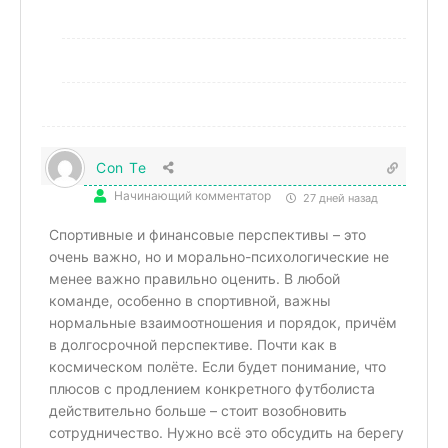
Con Te
Начинающий комментатор
27 дней назад
Спортивные и финансовые перспективы – это
очень важно, но и морально-психологические не
менее важно правильно оценить. В любой
команде, особенно в спортивной, важны
нормальные взаимоотношения и порядок, причëм
в долгосрочной перспективе. Почти как в
космическом полёте. Если будет понимание, что
плюсов с продлением конкретного футболиста
действительно больше – стоит возобновить
сотрудничество. Нужно всë это обсудить на берегу