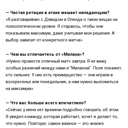
—
Частая ротация в атаке мешает нападающим?
«Я разговариваю с Дэвидом и Опенда о таких вещах на
психологическом уровне. Я стараюсь, чтобы они
показывали максимум, даже учитывая мои решения. А
выбор зависит от конкретного матча».
—
Чем вы отличаетесь от «Милана»?
«Нужно провести отличный матч завтра. Я не вижу
особых различий между нами и “Миланом”. Поле покажет,
кто сильнее. У них есть преимущество — они играли в
воскресенье или понедельник, а нам нужно выложиться
на максимум».
—
Что вас больше всего впечатлило?
«Сейчас у меня нет времени подробно говорить об этом.
Я увидел команду, которая работает, хочет и делает то,
что нужно. Повторю: самое важное — это анализ