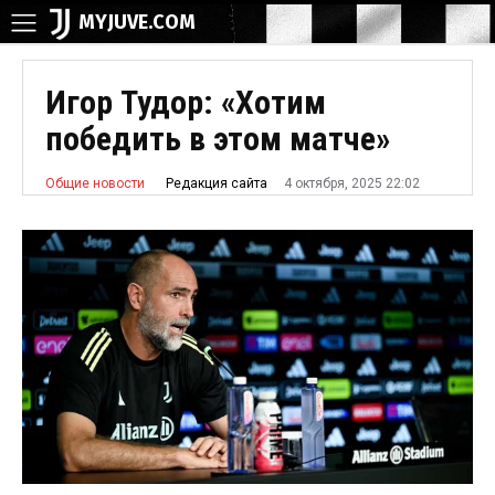
MYJUVE.COM
Игор Тудор: «Хотим
победить в этом матче»
4 октября, 2025 22:02
Редакция сайта
Общие новости