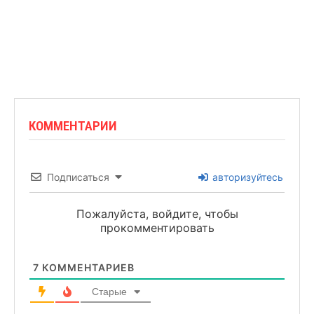
КОММЕНТАРИИ
Подписаться
авторизуйтесь
Пожалуйста, войдите, чтобы
прокомментировать
7
КОММЕНТАРИЕВ
Старые