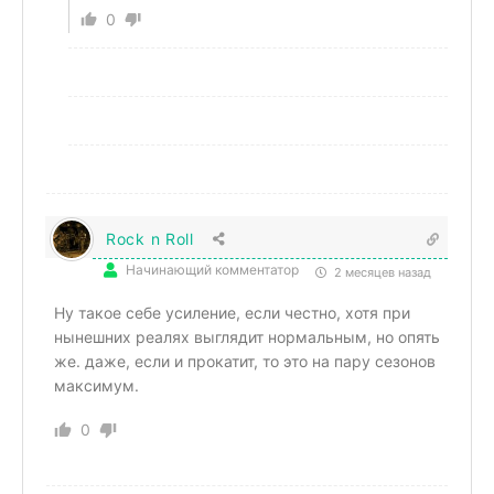
0
Rock n Roll
Начинающий комментатор
2 месяцев назад
Ну такое себе усиление, если честно, хотя при
нынешних реалях выглядит нормальным, но опять
же. даже, если и прокатит, то это на пару сезонов
максимум.
0