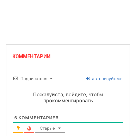
КОММЕНТАРИИ
Подписаться
авторизуйтесь
Пожалуйста, войдите, чтобы
прокомментировать
6
КОММЕНТАРИЕВ
Старые