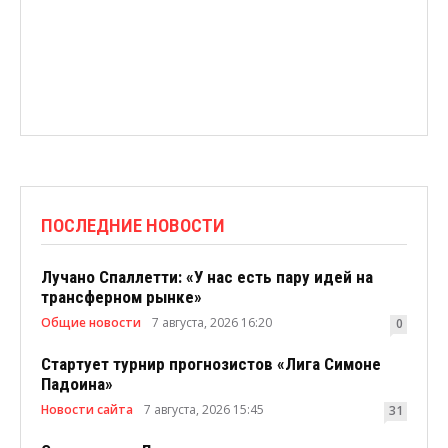
ПОСЛЕДНИЕ НОВОСТИ
Лучано Спаллетти: «У нас есть пару идей на
трансферном рынке»
Общие новости
7 августа, 2026 16:20
0
Стартует турнир прогнозистов «Лига Симоне
Падоина»
Новости сайта
7 августа, 2026 15:45
31