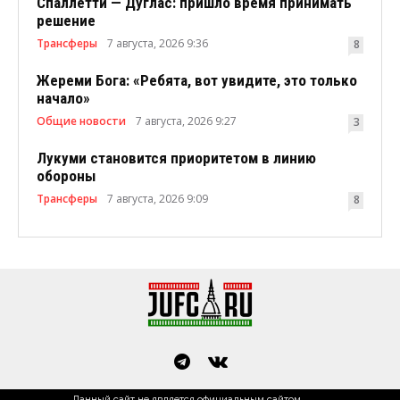
Спаллетти — Дуглас: пришло время принимать
решение
Трансферы
7 августа, 2026 9:36
8
Жереми Бога: «Ребята, вот увидите, это только
начало»
Общие новости
7 августа, 2026 9:27
3
Лукуми становится приоритетом в линию
обороны
Трансферы
7 августа, 2026 9:09
8
Данный сайт не является официальным сайтом