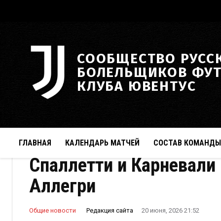
СООБЩЕСТВО РУСС
БОЛЕЛЬЩИКОВ ФУ
КЛУБА ЮВЕНТУС
ГЛАВНАЯ
КАЛЕНДАРЬ МАТЧЕЙ
СОСТАВ КОМАНДЫ
Спаллетти и Карневали 
Аллегри
Редакция сайта
Общие новости
20 июня, 2026 21:52