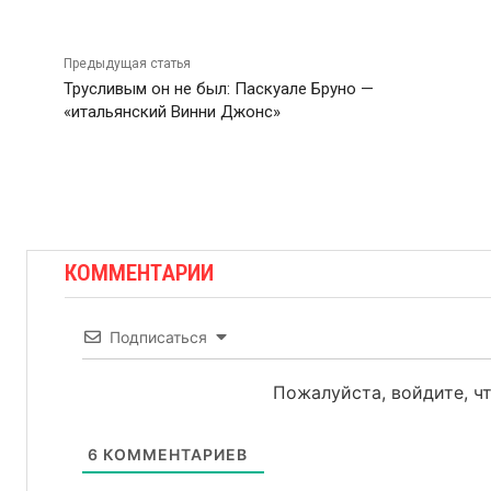
Предыдущая статья
Трусливым он не был: Паскуале Бруно —
«итальянский Винни Джонс»
КОММЕНТАРИИ
Подписаться
Пожалуйста, войдите, 
6
КОММЕНТАРИЕВ