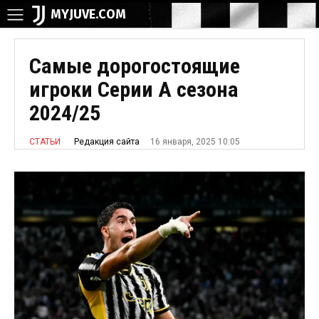
MYJUVE.COM
Самые дорогостоящие
игроки Серии А сезона
2024/25
16 января, 2025 10:05
Редакция сайта
СТАТЬИ