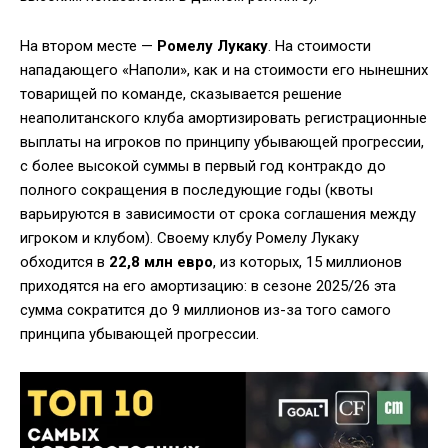
На втором месте —
Ромелу Лукаку
. На стоимости
нападающего «Наполи», как и на стоимости его нынешних
товарищей по команде, сказывается решение
неаполитанского клуба амортизировать регистрационные
выплаты на игроков по принципу убывающей прогрессии,
с более высокой суммы в первый год контракдо до
полного сокращения в последующие годы (квоты
варьируются в зависимости от срока соглашения между
игроком и клубом). Своему клубу Ромелу Лукаку
обходится в
22,8 млн евро
, из которых, 15 миллионов
приходятся на его амортизацию: в сезоне 2025/26 эта
сумма сократится до 9 миллионов из-за того самого
принципа убывающей прогрессии.