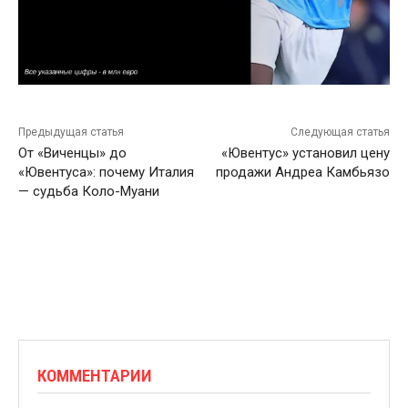
Предыдущая статья
Следующая статья
От «Виченцы» до
«Ювентус» установил цену
«Ювентуса»: почему Италия
продажи Андреа Камбьязо
— судьба Коло-Муани
КОММЕНТАРИИ