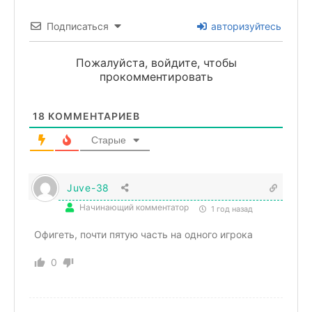
Подписаться
авторизуйтесь
Пожалуйста, войдите, чтобы
прокомментировать
18
КОММЕНТАРИЕВ
Старые
Juve-38
Начинающий комментатор
1 год назад
Офигеть, почти пятую часть на одного игрока
0