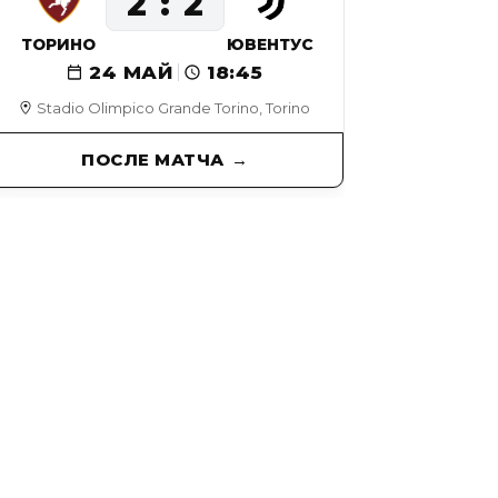
2
2
ТОРИНО
ЮВЕНТУС
24 МАЙ
18:45
Stadio Olimpico Grande Torino, Torino
ПОСЛЕ МАТЧА