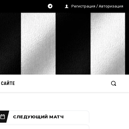
Регистрация / Авторизация
 САЙТЕ