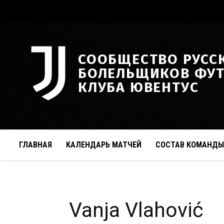
СООБЩЕСТВО РУСС
БОЛЕЛЬЩИКОВ ФУ
КЛУБА ЮВЕНТУС
ГЛАВНАЯ
КАЛЕНДАРЬ МАТЧЕЙ
СОСТАВ КОМАНДЫ
Vanja Vlahović