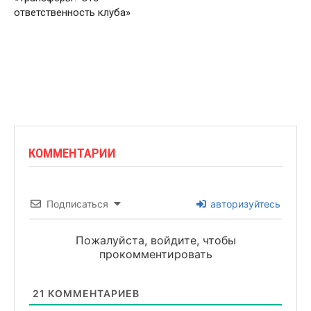
ответственность клуба»
КОММЕНТАРИИ
Подписаться
авторизуйтесь
Пожалуйста, войдите, чтобы
прокомментировать
21
КОММЕНТАРИЕВ