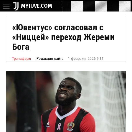
MYJUVE.COM
«Ювентус» согласовал с
«Ниццей» переход Жереми
Бога
1 февраля, 2026 9:11
Редакция сайта
Трансферы