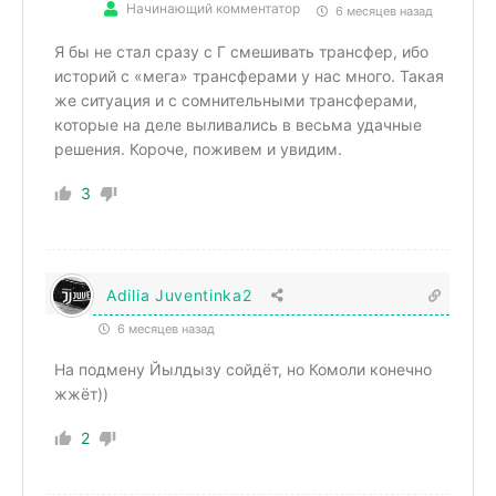
Начинающий комментатор
6 месяцев назад
Я бы не стал сразу с Г смешивать трансфер, ибо
историй с «мега» трансферами у нас много. Такая
же ситуация и с сомнительными трансферами,
которые на деле выливались в весьма удачные
решения. Короче, поживем и увидим.
3
Adilia Juventinka2
6 месяцев назад
На подмену Йылдызу сойдёт, но Комоли конечно
жжёт))
2