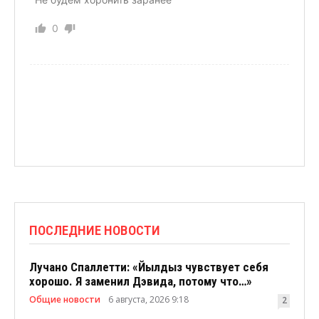
0
ПОСЛЕДНИЕ НОВОСТИ
Лучано Спаллетти: «Йылдыз чувствует себя
хорошо. Я заменил Дэвида, потому что…»
Общие новости
6 августа, 2026 9:18
2