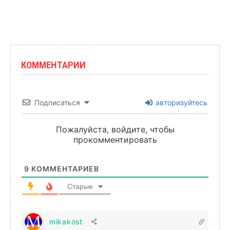
КОММЕНТАРИИ
Подписаться
авторизуйтесь
Пожалуйста, войдите, чтобы
прокомментировать
9
КОММЕНТАРИЕВ
Старые
mikakost