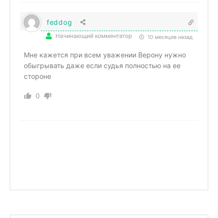
feddog
Начинающий комментатор
10 месяцев назад
Мне кажется при всем уважении Верону нужно
обыгрывать даже если судья полностью на ее
стороне
0