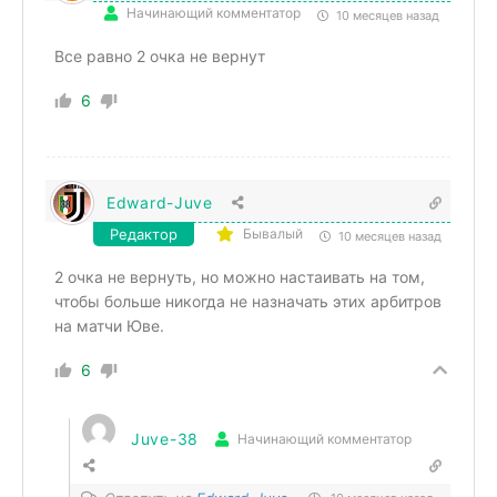
Начинающий комментатор
10 месяцев назад
Все равно 2 очка не вернут
6
Edward-Juve
Редактор
Бывалый
10 месяцев назад
2 очка не вернуть, но можно настаивать на том,
чтобы больше никогда не назначать этих арбитров
на матчи Юве.
6
Juve-38
Начинающий комментатор