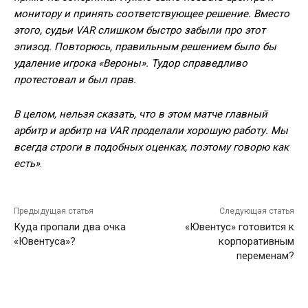
монитору и принять соответствующее решение. Вместо
этого, судьи VAR слишком быстро забыли про этот
эпизод. Повторюсь, правильным решением было бы
удаление игрока «Вероны». Тудор справедливо
протестовал и был прав.
В целом, нельзя сказать, что в этом матче главный
арбитр и арбитр на VAR проделали хорошую работу. Мы
всегда строги в подобных оценках, поэтому говорю как
есть»
.
Предыдущая статья
Следующая статья
Куда пропали два очка
«Ювентус» готовится к
«Ювентуса»?
корпоративным
переменам?