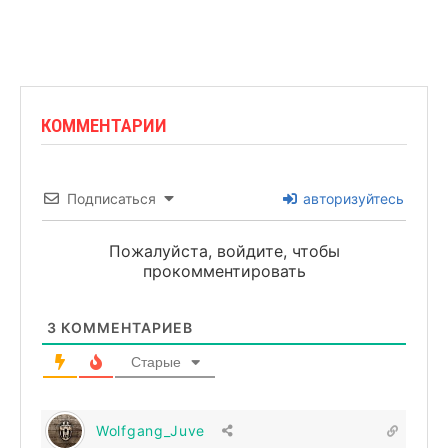
КОММЕНТАРИИ
Подписаться
авторизуйтесь
Пожалуйста, войдите, чтобы
прокомментировать
3
КОММЕНТАРИЕВ
Старые
Wolfgang_Juve