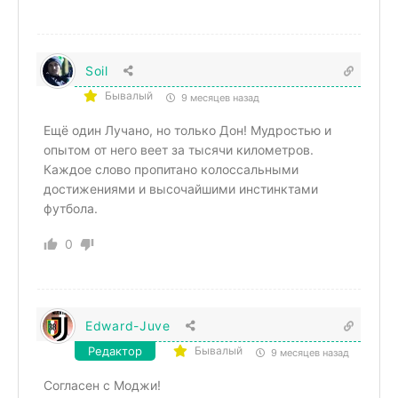
Soil
Бывалый
9 месяцев назад
Ещё один Лучано, но только Дон! Мудростью и
опытом от него веет за тысячи километров.
Каждое слово пропитано колоссальными
достижениями и высочайшими инстинктами
футбола.
0
Edward-Juve
Редактор
Бывалый
9 месяцев назад
Согласен с Моджи!