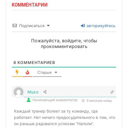
КОММЕНТАРИИ
Подписаться
авторизуйтесь
Пожалуйста, войдите, чтобы
прокомментировать
8
КОММЕНТАРИЕВ
Старые
Muzo
Начинающий комментатор
9 месяцев назад
Каждый тренер болеет за ту команду, где
работает. Нет ничего предосудительного в том, что
он раньше радовался успехам “Наполи”.