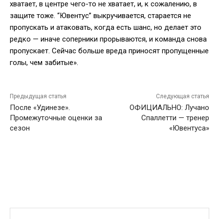
хватает, в центре чего-то не хватает, и, к сожалению, в
защите тоже. “Ювентус” выкручивается, старается не
пропускать и атаковать, когда есть шанс, но делает это
редко — иначе соперники прорываются, и команда снова
пропускает. Сейчас больше вреда приносят пропущенные
голы, чем забитые».
Предыдущая статья
Следующая статья
После «Удинезе».
ОФИЦИАЛЬНО: Лучано
Промежуточные оценки за
Спаллетти — тренер
сезон
«Ювентуса»