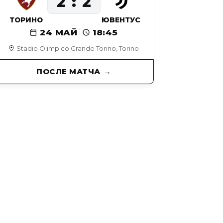
2
2
ТОРИНО
ЮВЕНТУС
24 МАЙ
18:45
Stadio Olimpico Grande Torino, Torino
ПОСЛЕ МАТЧА