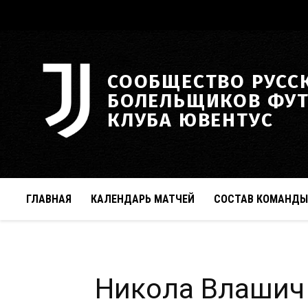
СООБЩЕСТВО РУСС
БОЛЕЛЬЩИКОВ ФУ
КЛУБА ЮВЕНТУС
ГЛАВНАЯ
КАЛЕНДАРЬ МАТЧЕЙ
СОСТАВ КОМАНДЫ
Никола Влашич