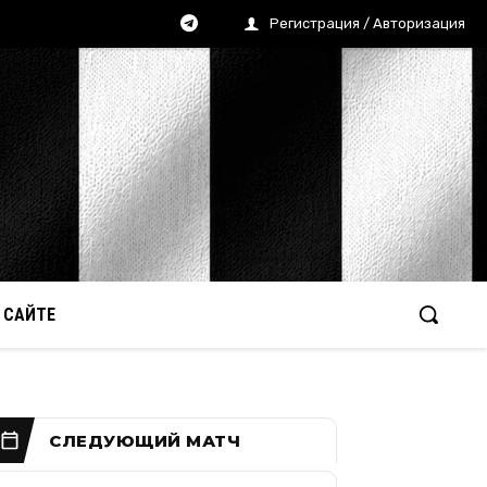
Регистрация / Авторизация
 САЙТЕ