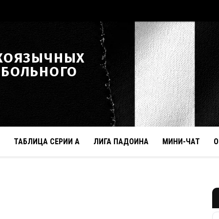
КОЯЗЫЧНЫХ
ТБОЛЬНОГО
ТАБЛИЦА СЕРИИ А
ЛИГА ПАДОИНА
МИНИ-ЧАТ
О