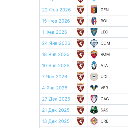
22 Фев 2026
GEN
15 Фев 2026
BOL
1 Фев 2026
LEC
24 Янв 2026
COM
18 Янв 2026
ROM
10 Янв 2026
ATA
7 Янв 2026
UDI
4 Янв 2026
VER
27 Дек 2025
CAG
21 Дек 2025
SAS
13 Дек 2025
CRE